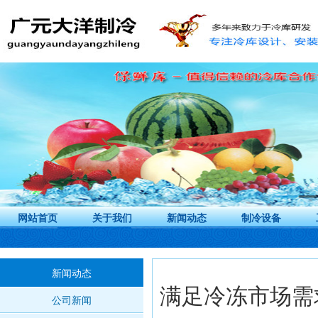
网站首页
关于我们
新闻动态
制冷设备
新闻动态
满足冷冻市场需
公司新闻