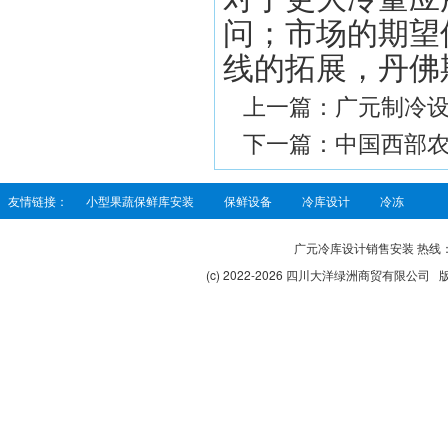
问；市场的期望
线的拓展，丹佛
上一篇：
广元制冷设
下一篇：
中国西部
友情链接：
小型果蔬保鲜库安装
保鲜设备
冷库设计
冷冻
广元冷库设计销售安装 热线：138
(c) 2022-2026 四川大洋绿洲商贸有限公司