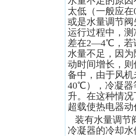
水量不足的原因
太低（一般应在0
或是水量调节阀
运行过程中，测
差在2—4℃，
水量不足，因为
动时间增长，
备中，由于风机
40℃），冷凝
升。在这种情况
超载使热电器
装有水量调节
冷凝器的冷却水