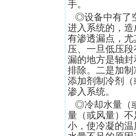
手。
◎设备中有了
进入系统的，造
有渗透漏点，尤
压、一旦低压段
漏的地方是轴封
排除。二是加制
添加剂制冷剂（
渗入系统。
◎冷却水量（
量（或风量）不
小，使冷凝的温