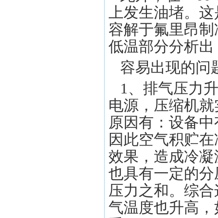
上发生油堵。这
容解于氟里昂制
低温部分分析
容易出现的问
1、排气压力
电源，压缩机就
原因有：设备中
因此空气积贮在
效果，造成冷凝
也具有一定的分
压力之和。综合
气温度也升高，