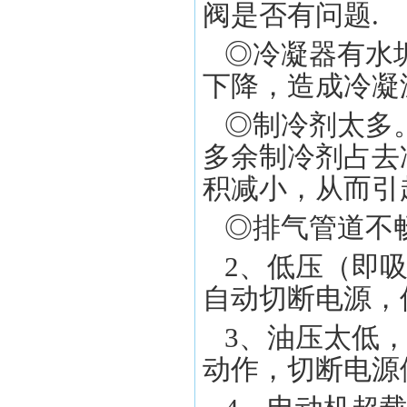
阀是否有问题.
◎冷凝器有水
下降，造成冷
◎制冷剂太多
多余制冷剂占去
积减小，从而
◎排气管道
2、低压（即
自动切断电源
3、油压太低
动作，切断