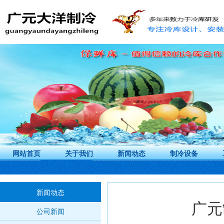
网站首页
关于我们
新闻动态
制冷设备
新闻动态
广元
公司新闻